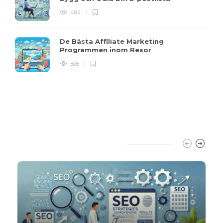
484
De Bästa Affiliate Marketing
Programmen inom Resor
506
Trending Slider